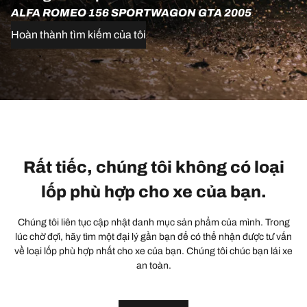
ALFA ROMEO 156 SPORTWAGON GTA 2005
Hoàn thành tìm kiếm của tôi
Rất tiếc, chúng tôi không có loại
lốp phù hợp cho xe của bạn.
Chúng tôi liên tục cập nhật danh mục sản phẩm của mình. Trong
lúc chờ đợi, hãy tìm một đại lý gần bạn để có thể nhận được tư vấn
về loại lốp phù hợp nhất cho xe của bạn. Chúng tôi chúc bạn lái xe
an toàn.