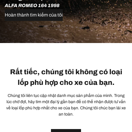
ALFA ROMEO 164 1998
Hoàn thành tìm kiếm của tôi
Rất tiếc, chúng tôi không có loại
lốp phù hợp cho xe của bạn.
Chúng tôi liên tục cập nhật danh mục sản phẩm của mình. Trong
lúc chờ đợi, hãy tìm một đại lý gần bạn để có thể nhận được tư vấn
về loại lốp phù hợp nhất cho xe của bạn. Chúng tôi chúc bạn lái xe
an toàn.