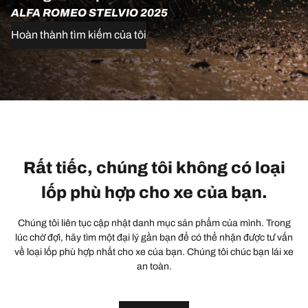
ALFA ROMEO STELVIO 2025
Hoàn thành tìm kiếm của tôi
Rất tiếc, chúng tôi không có loại
lốp phù hợp cho xe của bạn.
Chúng tôi liên tục cập nhật danh mục sản phẩm của mình. Trong
lúc chờ đợi, hãy tìm một đại lý gần bạn để có thể nhận được tư vấn
về loại lốp phù hợp nhất cho xe của bạn. Chúng tôi chúc bạn lái xe
an toàn.