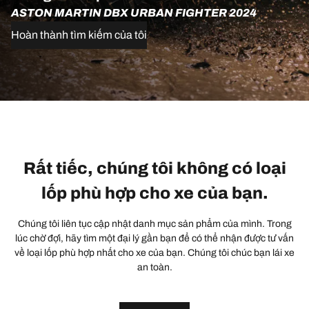
ASTON MARTIN DBX URBAN FIGHTER 2024
Hoàn thành tìm kiếm của tôi
Rất tiếc, chúng tôi không có loại
lốp phù hợp cho xe của bạn.
Chúng tôi liên tục cập nhật danh mục sản phẩm của mình. Trong
lúc chờ đợi, hãy tìm một đại lý gần bạn để có thể nhận được tư vấn
về loại lốp phù hợp nhất cho xe của bạn. Chúng tôi chúc bạn lái xe
an toàn.