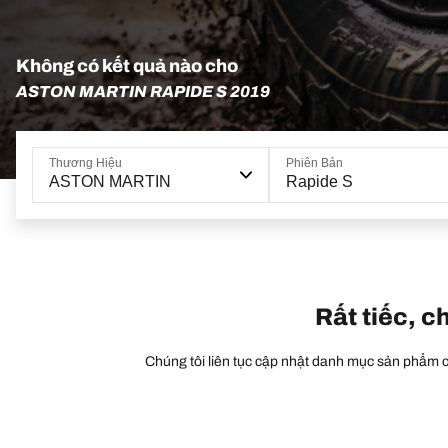
Không có kết quả nào cho
ASTON MARTIN RAPIDE S 2019
Thương Hiệu
Phiên Bản
ASTON MARTIN
Rapide S
Rất tiếc, c
Chúng tôi liên tục cập nhật danh mục sản phẩm củ