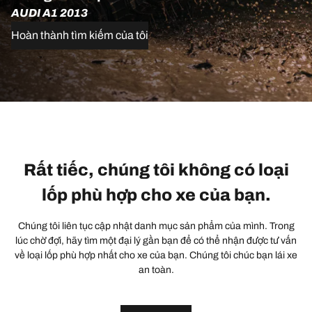
AUDI A1 2013
Hoàn thành tìm kiếm của tôi
Rất tiếc, chúng tôi không có loại
lốp phù hợp cho xe của bạn.
Chúng tôi liên tục cập nhật danh mục sản phẩm của mình. Trong
lúc chờ đợi, hãy tìm một đại lý gần bạn để có thể nhận được tư vấn
về loại lốp phù hợp nhất cho xe của bạn. Chúng tôi chúc bạn lái xe
an toàn.