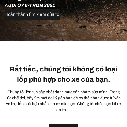
AUDI Q7 E-TRON 2021
Hoàn thành tìm kiếm của tôi
Rất tiếc, chúng tôi không có loại
lốp phù hợp cho xe của bạn.
Chúng tôi liên tục cập nhật danh mục sản phẩm của mình. Trong
lúc chờ đợi, hãy tìm một đại lý gần bạn để có thể nhận được tư vấn
về loại lốp phù hợp nhất cho xe của bạn. Chúng tôi chúc bạn lái xe
an toàn.