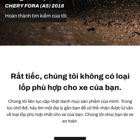
CHERY FORA (A5) 2018
Hoàn thành tìm kiếm của tôi
Rất tiếc, chúng tôi không có loại
lốp phù hợp cho xe của bạn.
Chúng tôi liên tục cập nhật danh mục sản phẩm của mình. Trong
lúc chờ đợi, hãy tìm một đại lý gần bạn để có thể nhận được tư vấn
về loại lốp phù hợp nhất cho xe của bạn. Chúng tôi chúc bạn lái xe
an toàn.