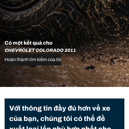
Có một kết quả cho
CHEVROLET COLORADO 2011
Hoàn thành tìm kiếm của tôi
Với thông tin đầy đủ hơn về xe
của bạn, chúng tôi có thể đề