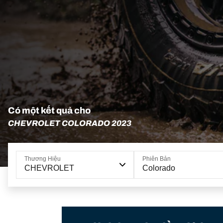
Có một kết quả cho
CHEVROLET COLORADO 2023
Thương Hiệu
Phiên Bản
CHEVROLET
Colorado