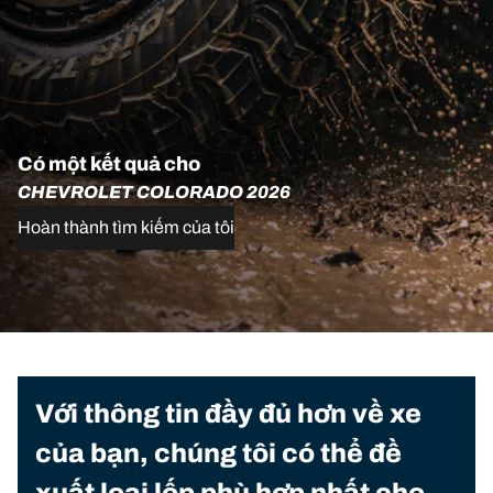
Có một kết quả cho
CHEVROLET COLORADO 2026
Hoàn thành tìm kiếm của tôi
Với thông tin đầy đủ hơn về xe
của bạn, chúng tôi có thể đề