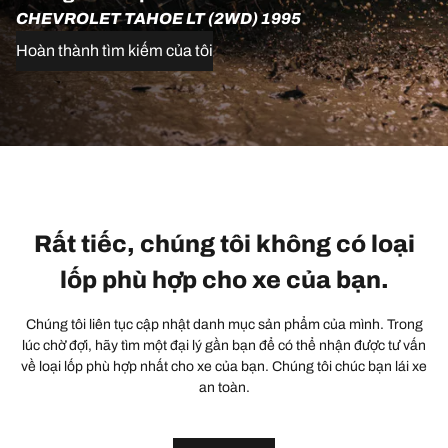
CHEVROLET TAHOE LT (2WD) 1995
Hoàn thành tìm kiếm của tôi
Rất tiếc, chúng tôi không có loại
lốp phù hợp cho xe của bạn.
Chúng tôi liên tục cập nhật danh mục sản phẩm của mình. Trong
lúc chờ đợi, hãy tìm một đại lý gần bạn để có thể nhận được tư vấn
về loại lốp phù hợp nhất cho xe của bạn. Chúng tôi chúc bạn lái xe
an toàn.