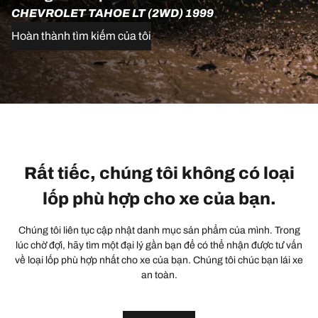
CHEVROLET TAHOE LT (2WD) 1999
Hoàn thành tìm kiếm của tôi
Rất tiếc, chúng tôi không có loại
lốp phù hợp cho xe của bạn.
Chúng tôi liên tục cập nhật danh mục sản phẩm của mình. Trong
lúc chờ đợi, hãy tìm một đại lý gần bạn để có thể nhận được tư vấn
về loại lốp phù hợp nhất cho xe của bạn. Chúng tôi chúc bạn lái xe
an toàn.