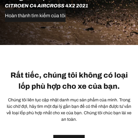
CITROEN C4 AIRCROSS 4X2 2021
Hoàn thành tìm kiếm của tôi
Rất tiếc, chúng tôi không có loại
lốp phù hợp cho xe của bạn.
Chúng tôi liên tục cập nhật danh mục sản phẩm của mình. Trong
lúc chờ đợi, hãy tìm một đại lý gần bạn để có thể nhận được tư vấn
về loại lốp phù hợp nhất cho xe của bạn. Chúng tôi chúc bạn lái xe
an toàn.