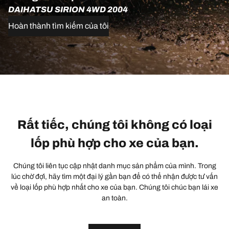
DAIHATSU SIRION 4WD 2004
Hoàn thành tìm kiếm của tôi
Rất tiếc, chúng tôi không có loại
lốp phù hợp cho xe của bạn.
Chúng tôi liên tục cập nhật danh mục sản phẩm của mình. Trong
lúc chờ đợi, hãy tìm một đại lý gần bạn để có thể nhận được tư vấn
về loại lốp phù hợp nhất cho xe của bạn. Chúng tôi chúc bạn lái xe
an toàn.