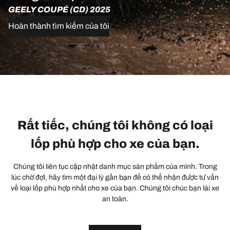
GEELY COUPÉ (CD) 2025
Hoàn thành tìm kiếm của tôi
Rất tiếc, chúng tôi không có loại
lốp phù hợp cho xe của bạn.
Chúng tôi liên tục cập nhật danh mục sản phẩm của mình. Trong
lúc chờ đợi, hãy tìm một đại lý gần bạn để có thể nhận được tư vấn
về loại lốp phù hợp nhất cho xe của bạn. Chúng tôi chúc bạn lái xe
an toàn.