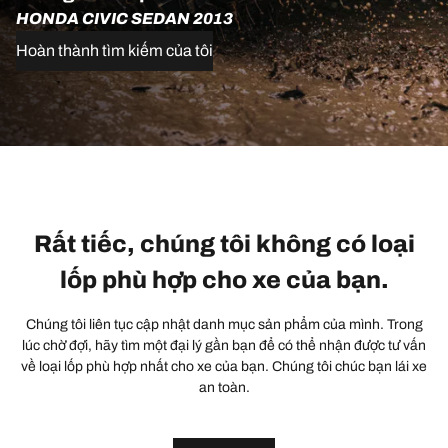
HONDA CIVIC SEDAN 2013
Hoàn thành tìm kiếm của tôi
Rất tiếc, chúng tôi không có loại
lốp phù hợp cho xe của bạn.
Chúng tôi liên tục cập nhật danh mục sản phẩm của mình. Trong
lúc chờ đợi, hãy tìm một đại lý gần bạn để có thể nhận được tư vấn
về loại lốp phù hợp nhất cho xe của bạn. Chúng tôi chúc bạn lái xe
an toàn.