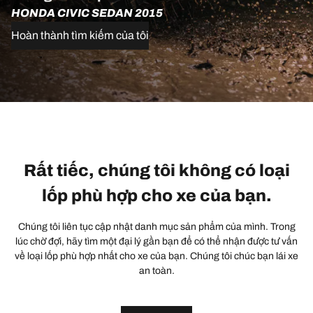
HONDA CIVIC SEDAN 2015
Hoàn thành tìm kiếm của tôi
Rất tiếc, chúng tôi không có loại
lốp phù hợp cho xe của bạn.
Chúng tôi liên tục cập nhật danh mục sản phẩm của mình. Trong
lúc chờ đợi, hãy tìm một đại lý gần bạn để có thể nhận được tư vấn
về loại lốp phù hợp nhất cho xe của bạn. Chúng tôi chúc bạn lái xe
an toàn.