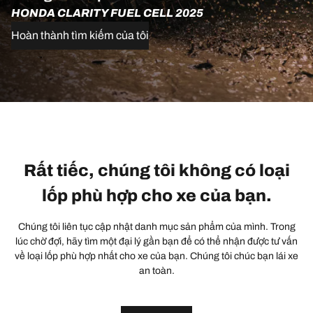
HONDA CLARITY FUEL CELL 2025
Hoàn thành tìm kiếm của tôi
Rất tiếc, chúng tôi không có loại
lốp phù hợp cho xe của bạn.
Chúng tôi liên tục cập nhật danh mục sản phẩm của mình. Trong
lúc chờ đợi, hãy tìm một đại lý gần bạn để có thể nhận được tư vấn
về loại lốp phù hợp nhất cho xe của bạn. Chúng tôi chúc bạn lái xe
an toàn.