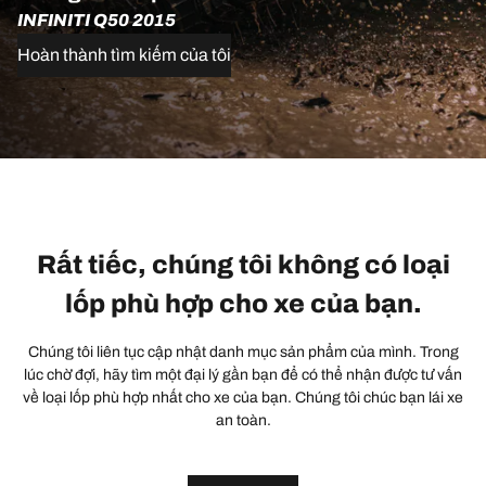
INFINITI Q50 2015
Hoàn thành tìm kiếm của tôi
Rất tiếc, chúng tôi không có loại
lốp phù hợp cho xe của bạn.
Chúng tôi liên tục cập nhật danh mục sản phẩm của mình. Trong
lúc chờ đợi, hãy tìm một đại lý gần bạn để có thể nhận được tư vấn
về loại lốp phù hợp nhất cho xe của bạn. Chúng tôi chúc bạn lái xe
an toàn.