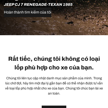
JEEP CJ 7 RENEGADE-TEXAN 1985
Hoàn thành tìm kiếm của tôi
Rất tiếc, chúng tôi không có loại
lốp phù hợp cho xe của bạn.
Chúng tôi liên tục cập nhật danh mục sản phẩm của mình. Trong
lúc chờ đợi, hãy tìm một đại lý gần bạn để có thể nhận được tư vấn
về loại lốp phù hợp nhất cho xe của bạn. Chúng tôi chúc bạn lái xe
an toàn.