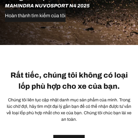
MAHINDRA NUVOSPORT N4 2025
Hoàn thành tìm kiếm của tôi
Rất tiếc, chúng tôi không có loại
lốp phù hợp cho xe của bạn.
Chúng tôi liên tục cập nhật danh mục sản phẩm của mình. Trong
lúc chờ đợi, hãy tìm một đại lý gần bạn để có thể nhận được tư vấn
về loại lốp phù hợp nhất cho xe của bạn. Chúng tôi chúc bạn lái xe
an toàn.