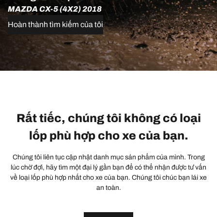
MAZDA CX-5 (4X2) 2018
Hoàn thành tìm kiếm của tôi
Rất tiếc, chúng tôi không có loại
lốp phù hợp cho xe của bạn.
Chúng tôi liên tục cập nhật danh mục sản phẩm của mình. Trong
lúc chờ đợi, hãy tìm một đại lý gần bạn để có thể nhận được tư vấn
về loại lốp phù hợp nhất cho xe của bạn. Chúng tôi chúc bạn lái xe
an toàn.