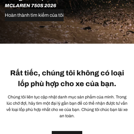
MCLAREN 750S 2026
Hoàn thành tìm kiếm của tôi
Rất tiếc, chúng tôi không có loại
lốp phù hợp cho xe của bạn.
Chúng tôi liên tục cập nhật danh mục sản phẩm của mình. Trong
lúc chờ đợi, hãy tìm một đại lý gần bạn để có thể nhận được tư vấn
về loại lốp phù hợp nhất cho xe của bạn. Chúng tôi chúc bạn lái xe
an toàn.