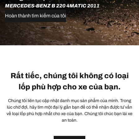
MERCEDES-BENZ B 220 4MATIC 2011
Hoàn thành tìm kiếm của tôi
Rất tiếc, chúng tôi không có loại
lốp phù hợp cho xe của bạn.
Chúng tôi liên tục cập nhật danh mục sản phẩm của mình. Trong
lúc chờ đợi, hãy tìm một đại lý gần bạn để có thể nhận được tư vấn
về loại lốp phù hợp nhất cho xe của bạn. Chúng tôi chúc bạn lái xe
an toàn.