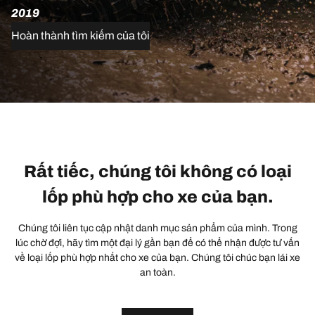
2019
Hoàn thành tìm kiếm của tôi
Rất tiếc, chúng tôi không có loại
lốp phù hợp cho xe của bạn.
Chúng tôi liên tục cập nhật danh mục sản phẩm của mình. Trong
lúc chờ đợi, hãy tìm một đại lý gần bạn để có thể nhận được tư vấn
về loại lốp phù hợp nhất cho xe của bạn. Chúng tôi chúc bạn lái xe
an toàn.