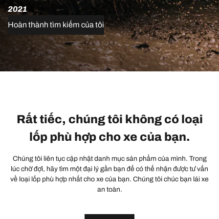
2021
Hoàn thành tìm kiếm của tôi
Rất tiếc, chúng tôi không có loại
lốp phù hợp cho xe của bạn.
Chúng tôi liên tục cập nhật danh mục sản phẩm của mình. Trong
lúc chờ đợi, hãy tìm một đại lý gần bạn để có thể nhận được tư vấn
về loại lốp phù hợp nhất cho xe của bạn. Chúng tôi chúc bạn lái xe
an toàn.