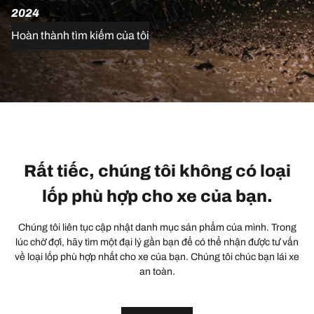
2024
Hoàn thành tìm kiếm của tôi
Rất tiếc, chúng tôi không có loại
lốp phù hợp cho xe của bạn.
Chúng tôi liên tục cập nhật danh mục sản phẩm của mình. Trong
lúc chờ đợi, hãy tìm một đại lý gần bạn để có thể nhận được tư vấn
về loại lốp phù hợp nhất cho xe của bạn. Chúng tôi chúc bạn lái xe
an toàn.