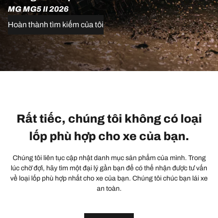
MG MG5 II 2026
Hoàn thành tìm kiếm của tôi
Rất tiếc, chúng tôi không có loại
lốp phù hợp cho xe của bạn.
Chúng tôi liên tục cập nhật danh mục sản phẩm của mình. Trong
lúc chờ đợi, hãy tìm một đại lý gần bạn để có thể nhận được tư vấn
về loại lốp phù hợp nhất cho xe của bạn. Chúng tôi chúc bạn lái xe
an toàn.