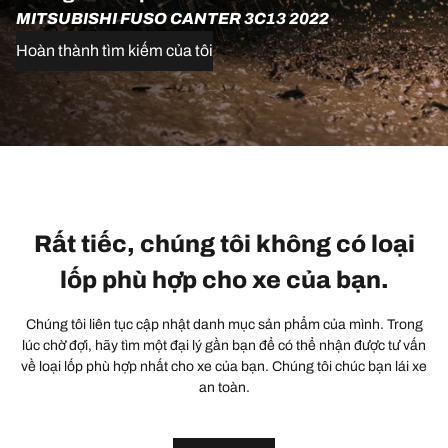
MITSUBISHI FUSO CANTER 3C13 2022
Hoàn thành tìm kiếm của tôi
Rất tiếc, chúng tôi không có loại
lốp phù hợp cho xe của bạn.
Chúng tôi liên tục cập nhật danh mục sản phẩm của mình. Trong
lúc chờ đợi, hãy tìm một đại lý gần bạn để có thể nhận được tư vấn
về loại lốp phù hợp nhất cho xe của bạn. Chúng tôi chúc bạn lái xe
an toàn.