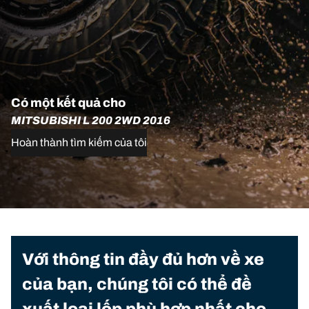
Có một kết quả cho
MITSUBISHI L 200 2WD 2016
Hoàn thành tìm kiếm của tôi
Với thông tin đầy đủ hơn về xe
của bạn, chúng tôi có thể đề