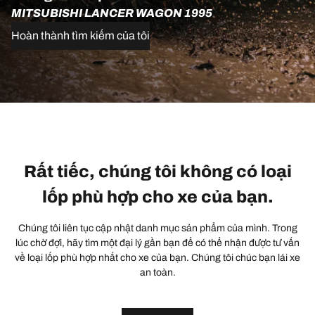
MITSUBISHI LANCER WAGON 1995
Hoàn thành tìm kiếm của tôi
Rất tiếc, chúng tôi không có loại
lốp phù hợp cho xe của bạn.
Chúng tôi liên tục cập nhật danh mục sản phẩm của mình. Trong
lúc chờ đợi, hãy tìm một đại lý gần bạn để có thể nhận được tư vấn
về loại lốp phù hợp nhất cho xe của bạn. Chúng tôi chúc bạn lái xe
an toàn.