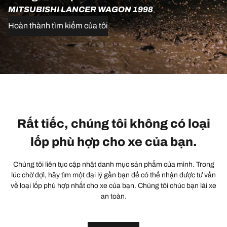
MITSUBISHI LANCER WAGON 1998
Hoàn thành tìm kiếm của tôi
Rất tiếc, chúng tôi không có loại
lốp phù hợp cho xe của bạn.
Chúng tôi liên tục cập nhật danh mục sản phẩm của mình. Trong
lúc chờ đợi, hãy tìm một đại lý gần bạn để có thể nhận được tư vấn
về loại lốp phù hợp nhất cho xe của bạn. Chúng tôi chúc bạn lái xe
an toàn.