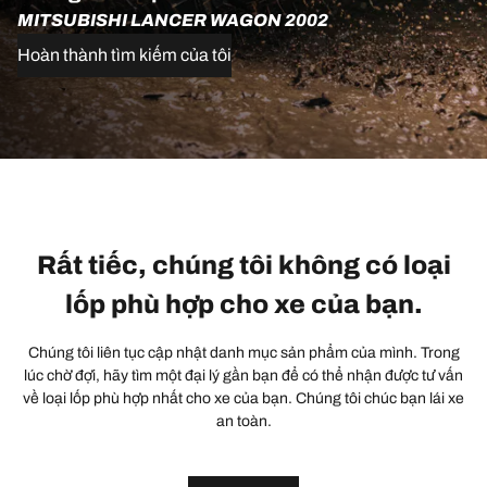
MITSUBISHI LANCER WAGON 2002
Hoàn thành tìm kiếm của tôi
Rất tiếc, chúng tôi không có loại
lốp phù hợp cho xe của bạn.
Chúng tôi liên tục cập nhật danh mục sản phẩm của mình. Trong
lúc chờ đợi, hãy tìm một đại lý gần bạn để có thể nhận được tư vấn
về loại lốp phù hợp nhất cho xe của bạn. Chúng tôi chúc bạn lái xe
an toàn.