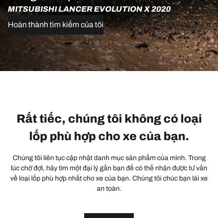
MITSUBISHI LANCER EVOLUTION X 2020
Hoàn thành tìm kiếm của tôi
Rất tiếc, chúng tôi không có loại
lốp phù hợp cho xe của bạn.
Chúng tôi liên tục cập nhật danh mục sản phẩm của mình. Trong
lúc chờ đợi, hãy tìm một đại lý gần bạn để có thể nhận được tư vấn
về loại lốp phù hợp nhất cho xe của bạn. Chúng tôi chúc bạn lái xe
an toàn.