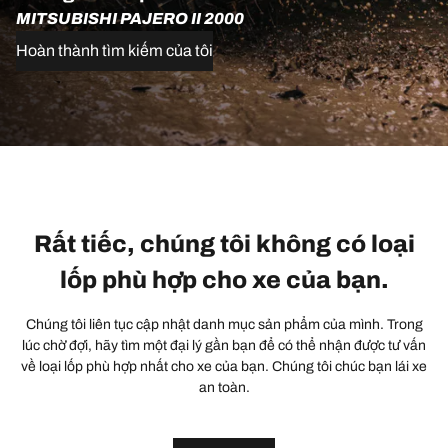
MITSUBISHI PAJERO II 2000
Hoàn thành tìm kiếm của tôi
Rất tiếc, chúng tôi không có loại
lốp phù hợp cho xe của bạn.
Chúng tôi liên tục cập nhật danh mục sản phẩm của mình. Trong
lúc chờ đợi, hãy tìm một đại lý gần bạn để có thể nhận được tư vấn
về loại lốp phù hợp nhất cho xe của bạn. Chúng tôi chúc bạn lái xe
an toàn.