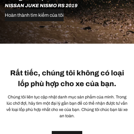
NISSAN JUKE NISMO RS 2019
Hoàn thành tìm kiếm của tôi
Rất tiếc, chúng tôi không có loại
lốp phù hợp cho xe của bạn.
Chúng tôi liên tục cập nhật danh mục sản phẩm của mình. Trong
lúc chờ đợi, hãy tìm một đại lý gần bạn để có thể nhận được tư vấn
về loại lốp phù hợp nhất cho xe của bạn. Chúng tôi chúc bạn lái xe
an toàn.