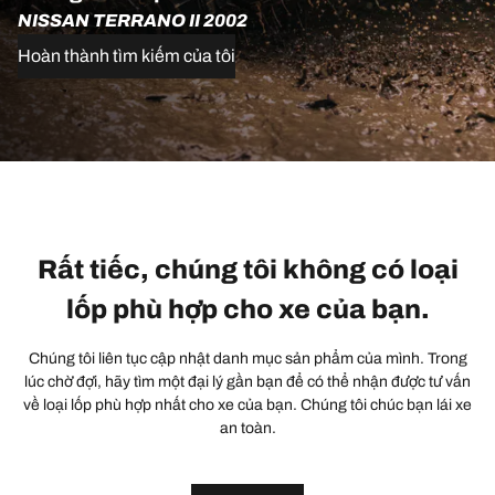
NISSAN TERRANO II 2002
Hoàn thành tìm kiếm của tôi
Rất tiếc, chúng tôi không có loại
lốp phù hợp cho xe của bạn.
Chúng tôi liên tục cập nhật danh mục sản phẩm của mình. Trong
lúc chờ đợi, hãy tìm một đại lý gần bạn để có thể nhận được tư vấn
về loại lốp phù hợp nhất cho xe của bạn. Chúng tôi chúc bạn lái xe
an toàn.