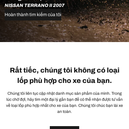
NISSAN TERRANO II 2007
Hoàn thành tìm kiếm của tôi
Rất tiếc, chúng tôi không có loại
lốp phù hợp cho xe của bạn.
Chúng tôi liên tục cập nhật danh mục sản phẩm của mình. Trong
lúc chờ đợi, hãy tìm một đại lý gần bạn để có thể nhận được tư vấn
về loại lốp phù hợp nhất cho xe của bạn. Chúng tôi chúc bạn lái xe
an toàn.