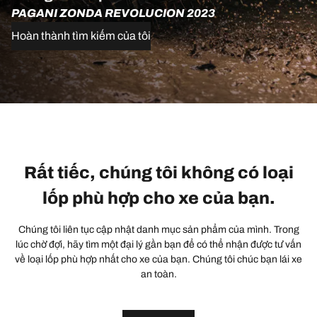
PAGANI ZONDA REVOLUCION 2023
Hoàn thành tìm kiếm của tôi
Rất tiếc, chúng tôi không có loại
lốp phù hợp cho xe của bạn.
Chúng tôi liên tục cập nhật danh mục sản phẩm của mình. Trong
lúc chờ đợi, hãy tìm một đại lý gần bạn để có thể nhận được tư vấn
về loại lốp phù hợp nhất cho xe của bạn. Chúng tôi chúc bạn lái xe
an toàn.