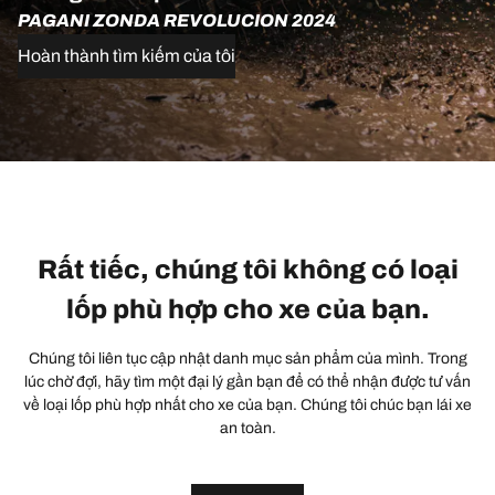
PAGANI ZONDA REVOLUCION 2024
Hoàn thành tìm kiếm của tôi
Rất tiếc, chúng tôi không có loại
lốp phù hợp cho xe của bạn.
Chúng tôi liên tục cập nhật danh mục sản phẩm của mình. Trong
lúc chờ đợi, hãy tìm một đại lý gần bạn để có thể nhận được tư vấn
về loại lốp phù hợp nhất cho xe của bạn. Chúng tôi chúc bạn lái xe
an toàn.