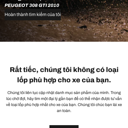
PEUGEOT 308 GTI 2010
Hoàn thành tìm kiếm của tôi
Rất tiếc, chúng tôi không có loại
lốp phù hợp cho xe của bạn.
Chúng tôi liên tục cập nhật danh mục sản phẩm của mình. Trong
lúc chờ đợi, hãy tìm một đại lý gần bạn để có thể nhận được tư vấn
về loại lốp phù hợp nhất cho xe của bạn. Chúng tôi chúc bạn lái xe
an toàn.