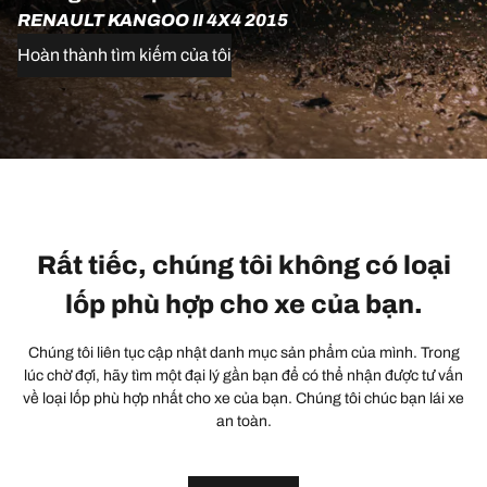
RENAULT KANGOO II 4X4 2015
Hoàn thành tìm kiếm của tôi
Rất tiếc, chúng tôi không có loại
lốp phù hợp cho xe của bạn.
Chúng tôi liên tục cập nhật danh mục sản phẩm của mình. Trong
lúc chờ đợi, hãy tìm một đại lý gần bạn để có thể nhận được tư vấn
về loại lốp phù hợp nhất cho xe của bạn. Chúng tôi chúc bạn lái xe
an toàn.