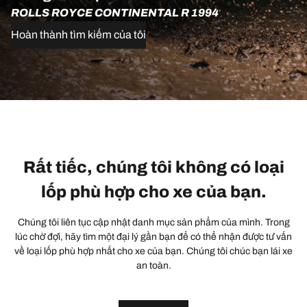
ROLLS ROYCE CONTINENTAL R 1994
Hoàn thành tìm kiếm của tôi
Rất tiếc, chúng tôi không có loại
lốp phù hợp cho xe của bạn.
Chúng tôi liên tục cập nhật danh mục sản phẩm của mình. Trong
lúc chờ đợi, hãy tìm một đại lý gần bạn để có thể nhận được tư vấn
về loại lốp phù hợp nhất cho xe của bạn. Chúng tôi chúc bạn lái xe
an toàn.