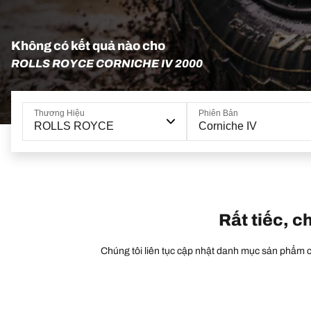
Không có kết quả nào cho
ROLLS ROYCE CORNICHE IV 2000
Thương Hiệu
Phiên Bản
ROLLS ROYCE
Corniche IV
Rất tiếc, c
Chúng tôi liên tục cập nhật danh mục sản phẩm củ