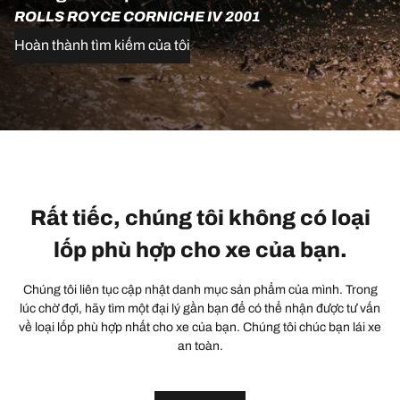
ROLLS ROYCE CORNICHE IV 2001
Hoàn thành tìm kiếm của tôi
Rất tiếc, chúng tôi không có loại
lốp phù hợp cho xe của bạn.
Chúng tôi liên tục cập nhật danh mục sản phẩm của mình. Trong
lúc chờ đợi, hãy tìm một đại lý gần bạn để có thể nhận được tư vấn
về loại lốp phù hợp nhất cho xe của bạn. Chúng tôi chúc bạn lái xe
an toàn.