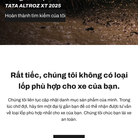
TATA ALTROZ XT 2025
Hoàn thành tìm kiếm của tôi
Rất tiếc, chúng tôi không có loại
lốp phù hợp cho xe của bạn.
Chúng tôi liên tục cập nhật danh mục sản phẩm của mình. Trong
lúc chờ đợi, hãy tìm một đại lý gần bạn để có thể nhận được tư vấn
về loại lốp phù hợp nhất cho xe của bạn. Chúng tôi chúc bạn lái xe
an toàn.