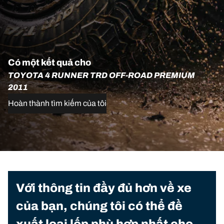
Có một kết quả cho
TOYOTA 4 RUNNER TRD OFF-ROAD PREMIUM
2011
Hoàn thành tìm kiếm của tôi
Với thông tin đầy đủ hơn về xe
của bạn, chúng tôi có thể đề