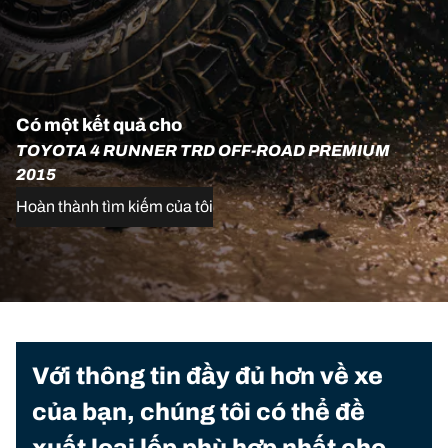
Có một kết quả cho
TOYOTA 4 RUNNER TRD OFF-ROAD PREMIUM
2015
Hoàn thành tìm kiếm của tôi
Với thông tin đầy đủ hơn về xe
của bạn, chúng tôi có thể đề