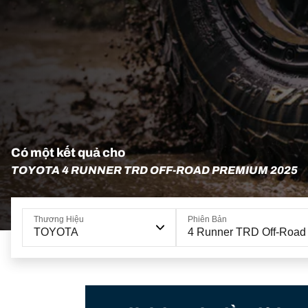
Có một kết quả cho
TOYOTA 4 RUNNER TRD OFF-ROAD PREMIUM 2025
Thương Hiệu
Phiên Bản
TOYOTA
4 Runner TRD Off-Road